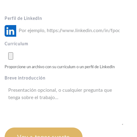
Perfil de LinkedIn
Currículum
Proporcione un archivo con su currículum o un perfil de LinkedIn
Breve introducción