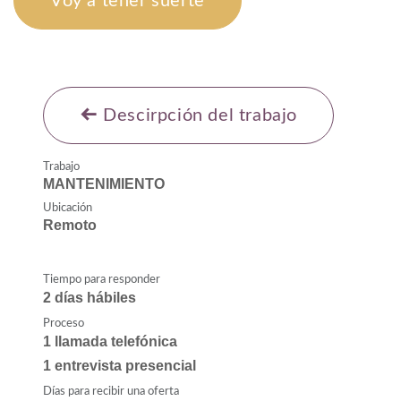
Voy a tener suerte
Descirpción del trabajo
Trabajo
MANTENIMIENTO
Ubicación
Remoto
Tiempo para responder
2 días hábiles
Proceso
1 llamada telefónica
1 entrevista presencial
Días para recibir una oferta