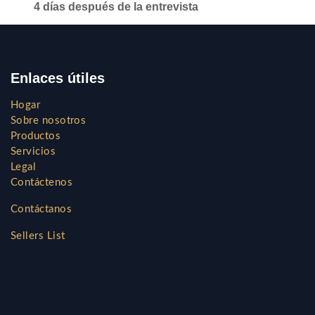
4 días después de la entrevista
Enlaces útiles
Hogar
Sobre nosotros
Productos
Servicios
Legal
Contáctenos
Contáctanos
Sellers List