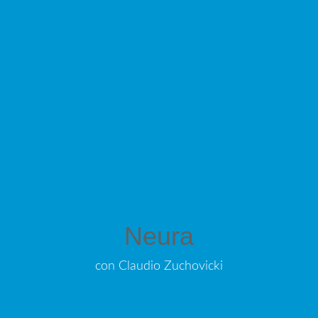
Neura
con Claudio Zuchovicki