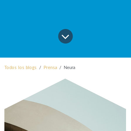
Todos los blogs
Prensa
Neura