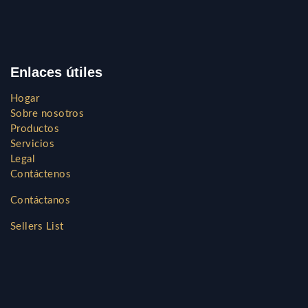
Enlaces útiles
Hogar
Sobre nosotros
Productos
Servicios
Legal
Contáctenos
Contáctanos
Sellers List