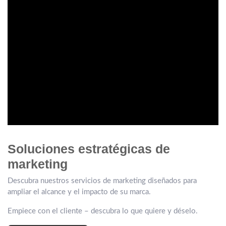
Soluciones estratégicas de
marketing
Descubra nuestros servicios de marketing diseñados para
ampliar el alcance y el impacto de su marca.
Empiece con el cliente – descubra lo que quiere y déselo.