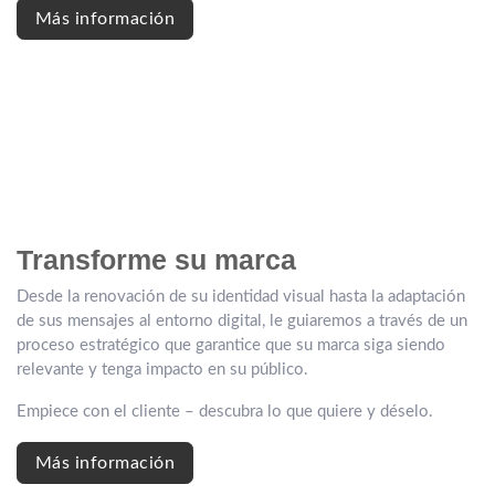
Más información
Transforme su marca
Desde la renovación de su identidad visual hasta la adaptación
de sus mensajes al entorno digital, le guiaremos a través de un
proceso estratégico que garantice que su marca siga siendo
relevante y tenga impacto en su público.
Empiece con el cliente – descubra lo que quiere y déselo.
Más información