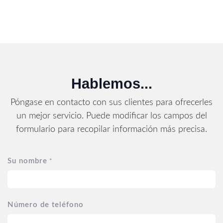
Hablemos...
Póngase en contacto con sus clientes para ofrecerles
un mejor servicio. Puede modificar los campos del
formulario para recopilar información más precisa.
Su nombre
*
Número de teléfono