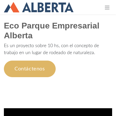
Ir al contenido
Eco Parque Empresarial
Alberta
Es un proyecto sobre 10 hs, con el concepto de
trabajo en un lugar de rodeado de naturaleza.
Contáctenos