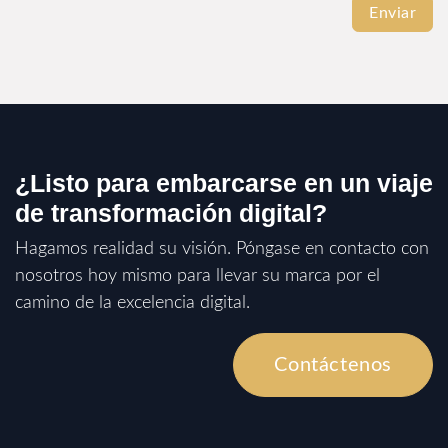
Enviar
¿Listo para embarcarse en un viaje
de transformación digital?
Hagamos realidad su visión. Póngase en contacto con
nosotros hoy mismo para llevar su marca por el
camino de la excelencia digital.
Contáctenos