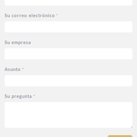
Su correo electrónico
*
Su empresa
Asunto
*
Su pregunta
*