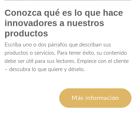
Conozca qué es lo que hace
innovadores a nuestros
productos
Escriba uno o dos párrafos que describan sus
productos o servicios. Para tener éxito, su contenido
debe ser útil para sus lectores. Empiece con el cliente
– descubra lo que quiere y déselo.
Más información