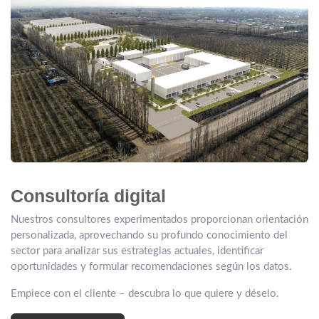
Consultoría digital
Nuestros consultores experimentados proporcionan orientación
personalizada, aprovechando su profundo conocimiento del
sector para analizar sus estrategias actuales, identificar
oportunidades y formular recomendaciones según los datos.
Empiece con el cliente – descubra lo que quiere y déselo.