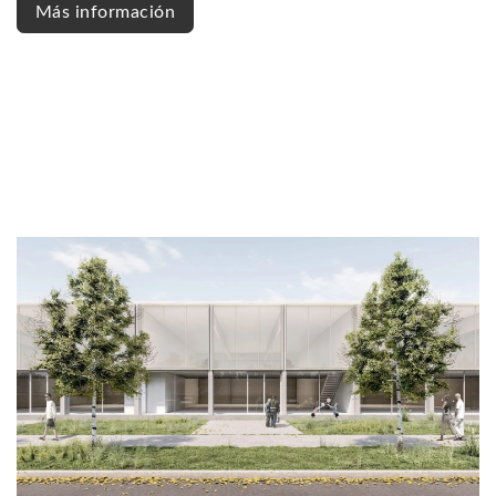
Más información