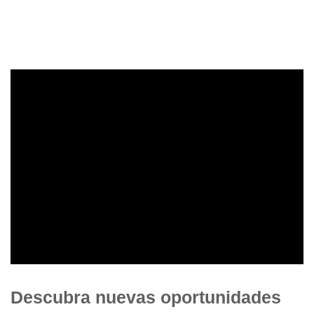
Descubra nuevas
oportunidades