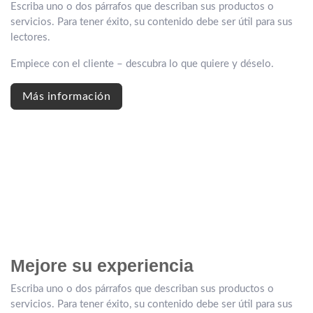
Escriba uno o dos párrafos que describan sus productos o
servicios. Para tener éxito, su contenido debe ser útil para sus
lectores.
Empiece con el cliente – descubra lo que quiere y déselo.
Más información
Mejore su
experiencia
Escriba uno o dos párrafos que describan sus productos o
servicios. Para tener éxito, su contenido debe ser útil para sus